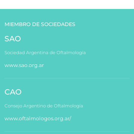
MIEMBRO DE SOCIEDADES
SAO
Sociedad Argentina de Oftalmología
www.sao.org.ar
CAO
Consejo Argentino de Oftalmología
www.oftalmologos.org.ar/