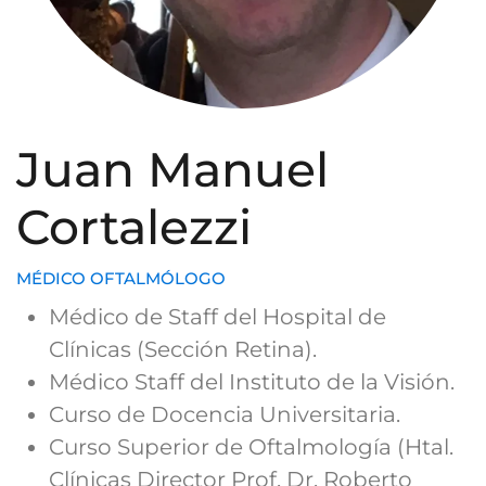
Juan Manuel
Cortalezzi
MÉDICO OFTALMÓLOGO
Médico de Staff del Hospital de
Clínicas (Sección Retina).
Médico Staff del Instituto de la Visión.
Curso de Docencia Universitaria.
Curso Superior de Oftalmología (Htal.
Clínicas Director Prof. Dr. Roberto