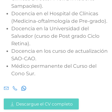
Sampaolesi).
Docencia en el Hospital de Clínicas
(Medicina-oftalmología de Pre-grado).
Docencia en la Universidad del
Salvador (curso de Post grado Ciclo
Retina).
Docencia en los curso de actualización
SAO-CAO.
Médico permanente del Curso del
Cono Sur.
Descargue el CV completo