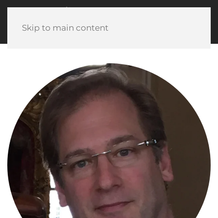
Skip to main content